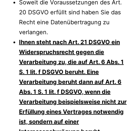
Soweit die Voraussetzungen des Art.
20 DSGVO erfüllt sind haben Sie das
Recht eine Datenübertragung zu
verlangen.
Ihnen steht nach Art. 21 DSGVO ein
Widerspruchsrecht gegen die
Verarbeitung zu, die auf Art. 6 Abs. 1
S. 1 lit. f DSGVO beruht. Eine
Verarbeitung beruht dann auf Art. 6
Abs. 1 S. 1 lit. f DSGVO, wenn die
Verarbeitung beispielsweise nicht zur
Erfüllung eines Vertrages notwendig
ist, sondern auf einer