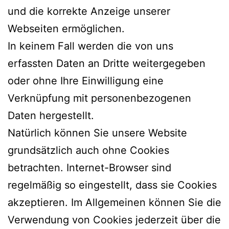
und die korrekte Anzeige unserer
Webseiten ermöglichen.
In keinem Fall werden die von uns
erfassten Daten an Dritte weitergegeben
oder ohne Ihre Einwilligung eine
Verknüpfung mit personenbezogenen
Daten hergestellt.
Natürlich können Sie unsere Website
grundsätzlich auch ohne Cookies
betrachten. Internet-Browser sind
regelmäßig so eingestellt, dass sie Cookies
akzeptieren. Im Allgemeinen können Sie die
Verwendung von Cookies jederzeit über die