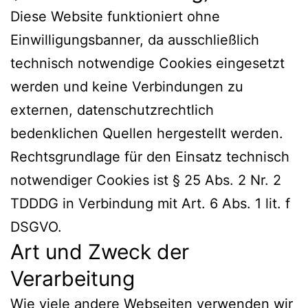
Diese Website funktioniert ohne
Einwilligungsbanner, da ausschließlich
technisch notwendige Cookies eingesetzt
werden und keine Verbindungen zu
externen, datenschutzrechtlich
bedenklichen Quellen hergestellt werden.
Rechtsgrundlage für den Einsatz technisch
notwendiger Cookies ist § 25 Abs. 2 Nr. 2
TDDDG in Verbindung mit Art. 6 Abs. 1 lit. f
DSGVO.
Art und Zweck der
Verarbeitung
Wie viele andere Webseiten verwenden wir