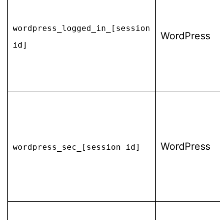
wordpress_logged_in_[session
WordPress
id]
WordPress
wordpress_sec_[session id]