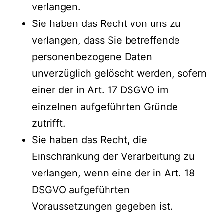
verlangen.
Sie haben das Recht von uns zu
verlangen, dass Sie betreffende
personenbezogene Daten
unverzüglich gelöscht werden, sofern
einer der in Art. 17 DSGVO im
einzelnen aufgeführten Gründe
zutrifft.
Sie haben das Recht, die
Einschränkung der Verarbeitung zu
verlangen, wenn eine der in Art. 18
DSGVO aufgeführten
Voraussetzungen gegeben ist.