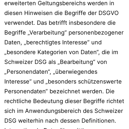
erweiterten Geltungsbereichs werden in
diesen Hinweisen die Begriffe der DSGVO
verwendet. Das betrifft insbesondere die
Begriffe „Verarbeitung“ personenbezogener
Daten, „berechtigtes Interesse“ und
„besondere Kategorien von Daten“, die im
Schweizer DSG als „Bearbeitung“ von
„Personendaten“, „überwiegendes
Interesse“ und „besonders schützenswerte
Personendaten“ bezeichnet werden. Die
rechtliche Bedeutung dieser Begriffe richtet
sich im Anwendungsbereich des Schweizer
DSG weiterhin nach dessen Definitionen.