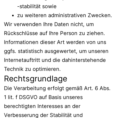
-stabilität sowie
zu weiteren administrativen Zwecken.
Wir verwenden Ihre Daten nicht, um
Rückschlüsse auf Ihre Person zu ziehen.
Informationen dieser Art werden von uns
ggfs. statistisch ausgewertet, um unseren
Internetauftritt und die dahinterstehende
Technik zu optimieren.
Rechtsgrundlage
Die Verarbeitung erfolgt gemäß Art. 6 Abs.
1 lit. f DSGVO auf Basis unseres
berechtigten Interesses an der
Verbesserung der Stabilität und