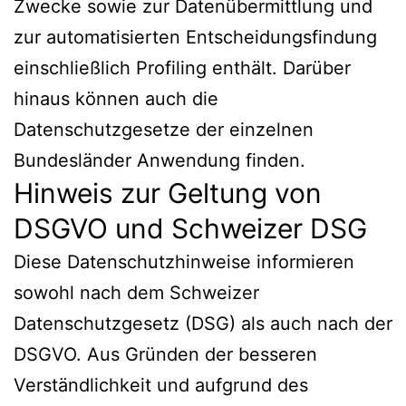
Zwecke sowie zur Datenübermittlung und
zur automatisierten Entscheidungsfindung
einschließlich Profiling enthält. Darüber
hinaus können auch die
Datenschutzgesetze der einzelnen
Bundesländer Anwendung finden.
Hinweis zur Geltung von
DSGVO und Schweizer DSG
Diese Datenschutzhinweise informieren
sowohl nach dem Schweizer
Datenschutzgesetz (DSG) als auch nach der
DSGVO. Aus Gründen der besseren
Verständlichkeit und aufgrund des