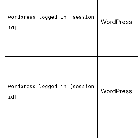
wordpress_logged_in_[session
WordPress
id]
wordpress_logged_in_[session
WordPress
id]