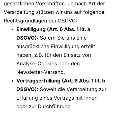
gesetzlichen Vorschriften. Je nach Art der
Verarbeitung stützen wir uns auf folgende
Rechtsgrundlagen der DSGVO:
Einwilligung (Art. 6 Abs. 1 lit. a
DSGVO):
Sofern Sie uns eine
ausdrückliche Einwilligung erteilt
haben, z.B. für den Einsatz von
Analyse-Cookies oder den
Newsletter-Versand.
Vertragserfüllung (Art. 6 Abs. 1 lit. b
DSGVO):
Soweit die Verarbeitung zur
Erfüllung eines Vertrags mit Ihnen
oder zur Durchführung