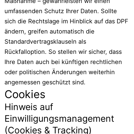
Maßnahme – gewährleisten wir einen
umfassenden Schutz Ihrer Daten. Sollte
sich die Rechtslage im Hinblick auf das DPF
ändern, greifen automatisch die
Standardvertragsklauseln als
Rückfalloption. So stellen wir sicher, dass
Ihre Daten auch bei künftigen rechtlichen
oder politischen Änderungen weiterhin
angemessen geschützt sind.
Cookies
Hinweis auf
Einwilligungsmanagement
(Cookies & Tracking)