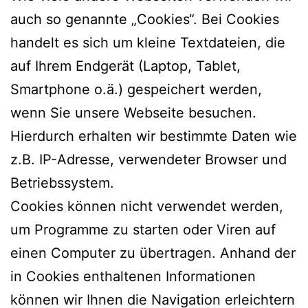
auch so genannte „Cookies“. Bei Cookies
handelt es sich um kleine Textdateien, die
auf Ihrem Endgerät (Laptop, Tablet,
Smartphone o.ä.) gespeichert werden,
wenn Sie unsere Webseite besuchen.
Hierdurch erhalten wir bestimmte Daten wie
z.B. IP-Adresse, verwendeter Browser und
Betriebssystem.
Cookies können nicht verwendet werden,
um Programme zu starten oder Viren auf
einen Computer zu übertragen. Anhand der
in Cookies enthaltenen Informationen
können wir Ihnen die Navigation erleichtern