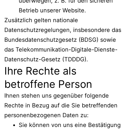
überwiegen, z. B. für den sicheren
Betrieb unserer Website.
Zusätzlich gelten nationale
Datenschutzregelungen, insbesondere das
Bundesdatenschutzgesetz (BDSG) sowie
das Telekommunikation-Digitale-Dienste-
Datenschutz-Gesetz (TDDDG).
Ihre Rechte als
betroffene Person
Ihnen stehen uns gegenüber folgende
Rechte in Bezug auf die Sie betreffenden
personenbezogenen Daten zu:
Sie können von uns eine Bestätigung