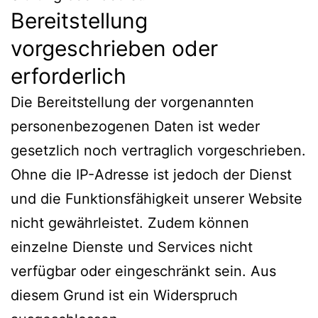
Bereitstellung
vorgeschrieben oder
erforderlich
Die Bereitstellung der vorgenannten
personenbezogenen Daten ist weder
gesetzlich noch vertraglich vorgeschrieben.
Ohne die IP-Adresse ist jedoch der Dienst
und die Funktionsfähigkeit unserer Website
nicht gewährleistet. Zudem können
einzelne Dienste und Services nicht
verfügbar oder eingeschränkt sein. Aus
diesem Grund ist ein Widerspruch