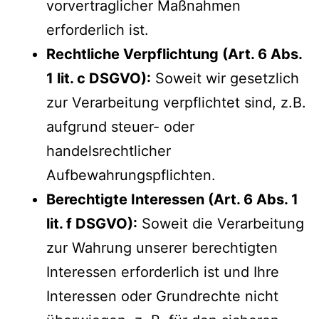
vorvertraglicher Maßnahmen
erforderlich ist.
Rechtliche Verpflichtung (Art. 6 Abs.
1 lit. c DSGVO):
Soweit wir gesetzlich
zur Verarbeitung verpflichtet sind, z.B.
aufgrund steuer- oder
handelsrechtlicher
Aufbewahrungspflichten.
Berechtigte Interessen (Art. 6 Abs. 1
lit. f DSGVO):
Soweit die Verarbeitung
zur Wahrung unserer berechtigten
Interessen erforderlich ist und Ihre
Interessen oder Grundrechte nicht