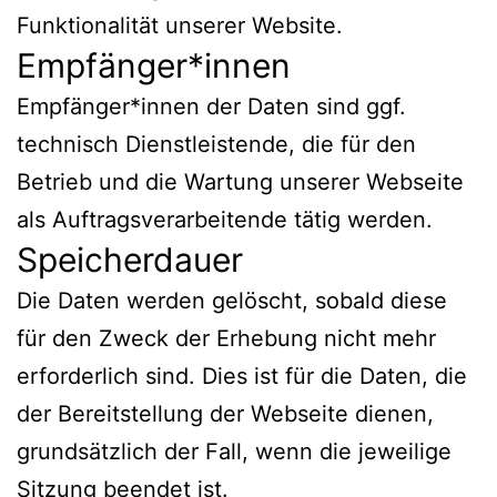
Funktionalität unserer Website.
Empfänger*innen
Empfänger*innen der Daten sind ggf.
technisch Dienstleistende, die für den
Betrieb und die Wartung unserer Webseite
als Auftragsverarbeitende tätig werden.
Speicherdauer
Die Daten werden gelöscht, sobald diese
für den Zweck der Erhebung nicht mehr
erforderlich sind. Dies ist für die Daten, die
der Bereitstellung der Webseite dienen,
grundsätzlich der Fall, wenn die jeweilige
Sitzung beendet ist.