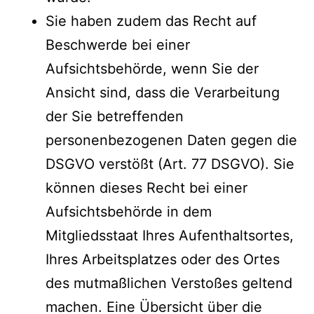
Sie haben zudem das Recht auf
Beschwerde bei einer
Aufsichtsbehörde, wenn Sie der
Ansicht sind, dass die Verarbeitung
der Sie betreffenden
personenbezogenen Daten gegen die
DSGVO verstößt (Art. 77 DSGVO). Sie
können dieses Recht bei einer
Aufsichtsbehörde in dem
Mitgliedsstaat Ihres Aufenthaltsortes,
Ihres Arbeitsplatzes oder des Ortes
des mutmaßlichen Verstoßes geltend
machen. Eine Übersicht über die