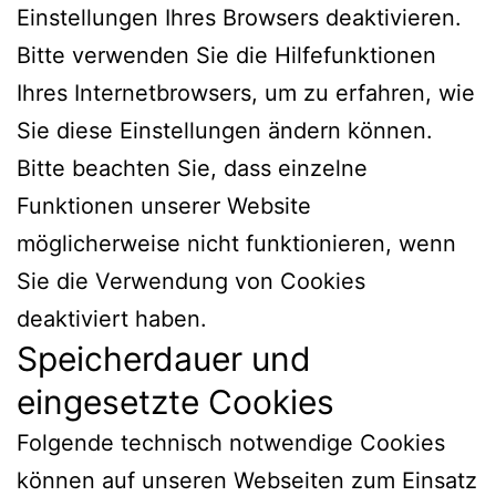
Einstellungen Ihres Browsers deaktivieren.
Bitte verwenden Sie die Hilfefunktionen
Ihres Internetbrowsers, um zu erfahren, wie
Sie diese Einstellungen ändern können.
Bitte beachten Sie, dass einzelne
Funktionen unserer Website
möglicherweise nicht funktionieren, wenn
Sie die Verwendung von Cookies
deaktiviert haben.
Speicherdauer und
eingesetzte Cookies
Folgende technisch notwendige Cookies
können auf unseren Webseiten zum Einsatz