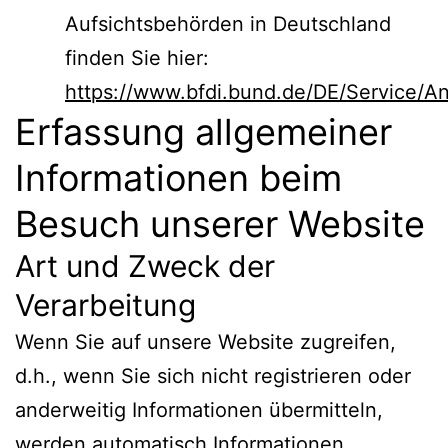
Aufsichtsbehörden in Deutschland
finden Sie hier:
https://www.bfdi.bund.de/DE/Service/Ans
Erfassung allgemeiner
Informationen beim
Besuch unserer Website
Art und Zweck der
Verarbeitung
Wenn Sie auf unsere Website zugreifen,
d.h., wenn Sie sich nicht registrieren oder
anderweitig Informationen übermitteln,
werden automatisch Informationen