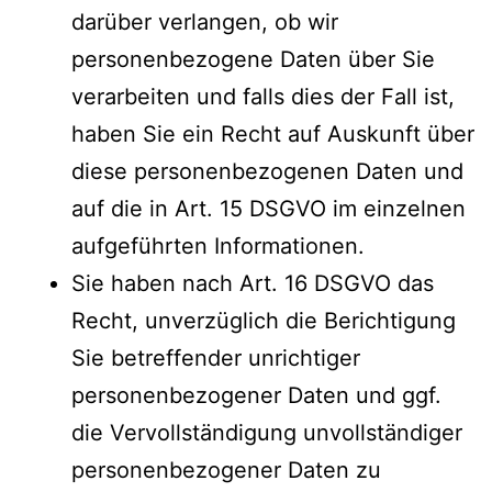
darüber verlangen, ob wir
personenbezogene Daten über Sie
verarbeiten und falls dies der Fall ist,
haben Sie ein Recht auf Auskunft über
diese personenbezogenen Daten und
auf die in Art. 15 DSGVO im einzelnen
aufgeführten Informationen.
Sie haben nach Art. 16 DSGVO das
Recht, unverzüglich die Berichtigung
Sie betreffender unrichtiger
personenbezogener Daten und ggf.
die Vervollständigung unvollständiger
personenbezogener Daten zu