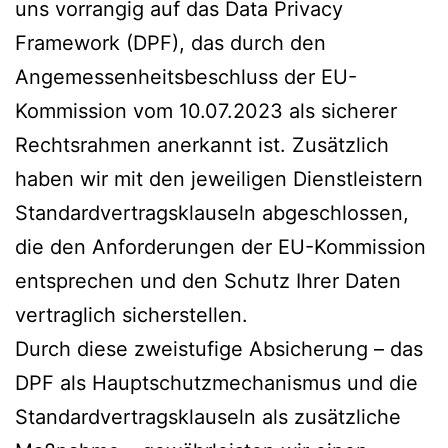
uns vorrangig auf das Data Privacy
Framework (DPF), das durch den
Angemessenheitsbeschluss der EU-
Kommission vom 10.07.2023 als sicherer
Rechtsrahmen anerkannt ist. Zusätzlich
haben wir mit den jeweiligen Dienstleistern
Standardvertragsklauseln abgeschlossen,
die den Anforderungen der EU-Kommission
entsprechen und den Schutz Ihrer Daten
vertraglich sicherstellen.
Durch diese zweistufige Absicherung – das
DPF als Hauptschutzmechanismus und die
Standardvertragsklauseln als zusätzliche