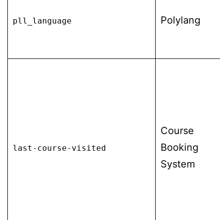
Polylang
pll_language
Course
Booking
last-course-visited
System