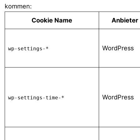
kommen:
Cookie Name
Anbieter
WordPress
wp-settings-*
WordPress
wp-settings-time-*