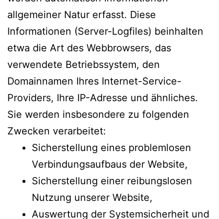
allgemeiner Natur erfasst. Diese
Informationen (Server-Logfiles) beinhalten
etwa die Art des Webbrowsers, das
verwendete Betriebssystem, den
Domainnamen Ihres Internet-Service-
Providers, Ihre IP-Adresse und ähnliches.
Sie werden insbesondere zu folgenden
Zwecken verarbeitet:
Sicherstellung eines problemlosen
Verbindungsaufbaus der Website,
Sicherstellung einer reibungslosen
Nutzung unserer Website,
Auswertung der Systemsicherheit und