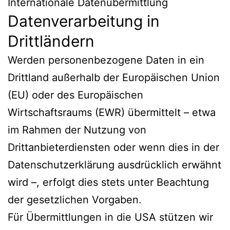
Internationale Datenübermittlung
Datenverarbeitung in
Drittländern
Werden personenbezogene Daten in ein
Drittland außerhalb der Europäischen Union
(EU) oder des Europäischen
Wirtschaftsraums (EWR) übermittelt – etwa
im Rahmen der Nutzung von
Drittanbieterdiensten oder wenn dies in der
Datenschutzerklärung ausdrücklich erwähnt
wird –, erfolgt dies stets unter Beachtung
der gesetzlichen Vorgaben.
Für Übermittlungen in die USA stützen wir