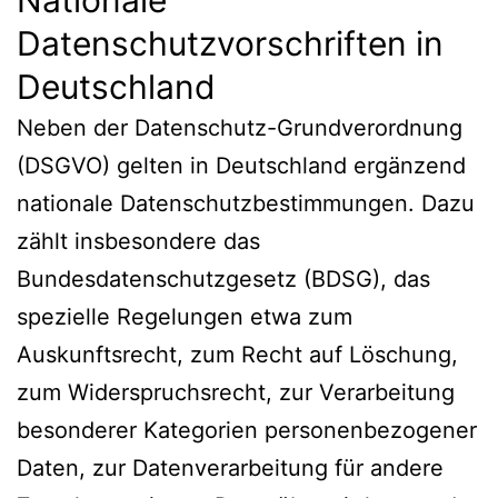
Datenschutzvorschriften in
Deutschland
Neben der Datenschutz-Grundverordnung
(DSGVO) gelten in Deutschland ergänzend
nationale Datenschutzbestimmungen. Dazu
zählt insbesondere das
Bundesdatenschutzgesetz (BDSG), das
spezielle Regelungen etwa zum
Auskunftsrecht, zum Recht auf Löschung,
zum Widerspruchsrecht, zur Verarbeitung
besonderer Kategorien personenbezogener
Daten, zur Datenverarbeitung für andere