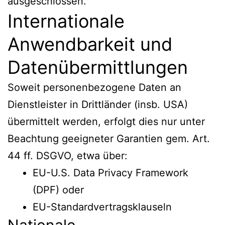
ausgeschlossen.
Internationale
Anwendbarkeit und
Datenübermittlungen
Soweit personenbezogene Daten an
Dienstleister in Drittländer (insb. USA)
übermittelt werden, erfolgt dies nur unter
Beachtung geeigneter Garantien gem. Art.
44 ff. DSGVO, etwa über:
EU-U.S. Data Privacy Framework
(DPF) oder
EU-Standardvertragsklauseln
Nationale