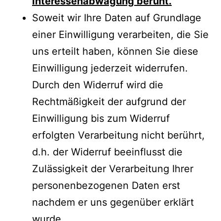
Interessenabwägung beruht.
Soweit wir Ihre Daten auf Grundlage
einer Einwilligung verarbeiten, die Sie
uns erteilt haben, können Sie diese
Einwilligung jederzeit widerrufen.
Durch den Widerruf wird die
Rechtmäßigkeit der aufgrund der
Einwilligung bis zum Widerruf
erfolgten Verarbeitung nicht berührt,
d.h. der Widerruf beeinflusst die
Zulässigkeit der Verarbeitung Ihrer
personenbezogenen Daten erst
nachdem er uns gegenüber erklärt
wurde.