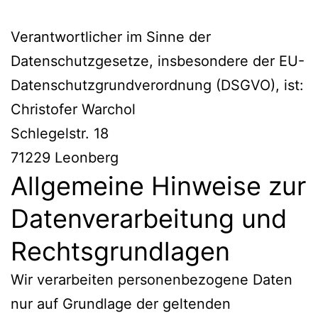
Verantwortlicher im Sinne der
Datenschutzgesetze, insbesondere der EU-
Datenschutzgrundverordnung (DSGVO), ist:
Christofer Warchol
Schlegelstr. 18
71229 Leonberg
Allgemeine Hinweise zur
Datenverarbeitung und
Rechtsgrundlagen
Wir verarbeiten personenbezogene Daten
nur auf Grundlage der geltenden